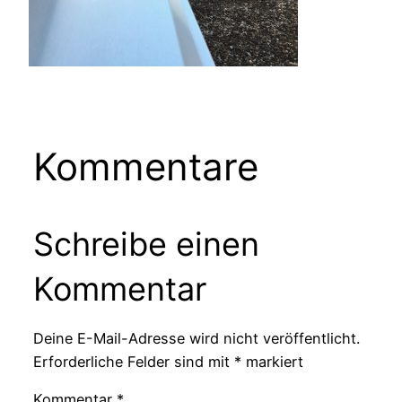
Kommentare
Schreibe einen
Kommentar
Deine E-Mail-Adresse wird nicht veröffentlicht.
Erforderliche Felder sind mit
*
markiert
Kommentar
*