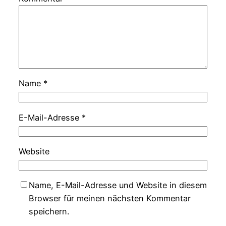
Name
*
E-Mail-Adresse
*
Website
Name, E-Mail-Adresse und Website in diesem
Browser für meinen nächsten Kommentar
speichern.