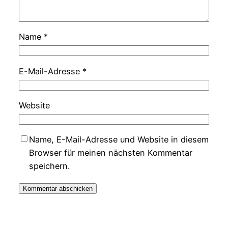
Name
*
E-Mail-Adresse
*
Website
Name, E-Mail-Adresse und Website in diesem
Browser für meinen nächsten Kommentar
speichern.