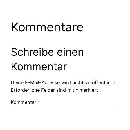
Kommentare
Schreibe einen
Kommentar
Deine E-Mail-Adresse wird nicht veröffentlicht.
Erforderliche Felder sind mit
*
markiert
Kommentar
*